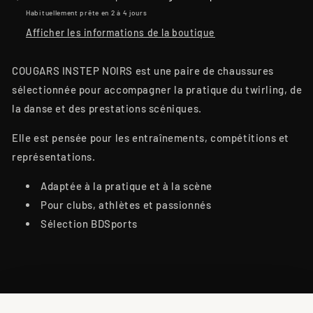
Habituellement prête en 2 à 4 jours
Afficher les informations de la boutique
COUGARS INSTEP NOIRS est une paire de chaussures
sélectionnée pour accompagner la pratique du twirling, de
la danse et des prestations scéniques.
Elle est pensée pour les entraînements, compétitions et
représentations.
Adaptée à la pratique et à la scène
Pour clubs, athlètes et passionnés
Sélection BDSports