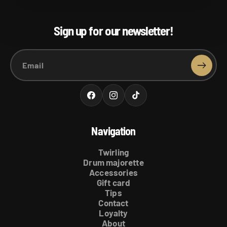
Sign up for our newsletter!
Email
Facebook
Instagram
TikTok
Navigation
Twirling
Drum majorette
Accessories
Gift card
Tips
Contact
Loyalty
About