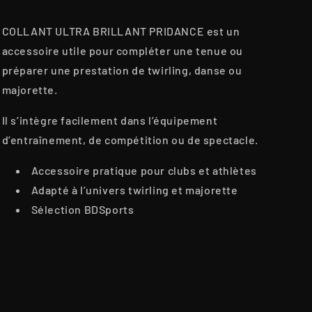
COLLANT ULTRA BRILLANT PRIDANCE est un
accessoire utile pour compléter une tenue ou
préparer une prestation de twirling, danse ou
majorette.
Il s’intègre facilement dans l’équipement
d’entraînement, de compétition ou de spectacle.
Accessoire pratique pour clubs et athlètes
Adapté à l’univers twirling et majorette
Sélection BDSports